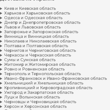
Киев и Киевская область
Харьков и Харьковская область
Одесса и Одесская область
Днепр и Днепропетровская область
Львов и Львовская область
Запорожье и Запорожская область
Винница и Винницкая область
Николаев и Николаевская область
Полтава и Полтавская область
Чернигов и Черниговская область
Черкассы и Черкасская область
Сумы и Сумская область
Житомир и Житомирская область
Ровно и Ровненская область
Тернополь и Тернопольская область
Ивано-Франковск и Ивано-Франковская область
Хмельницкий и Хмельницкая область
Кропивницкий и Кировоградская область
Ужгород и Закарпатская область
Луцк и Волынская область
Черновцы и Черновицкая область
Херсон и Херсонская область