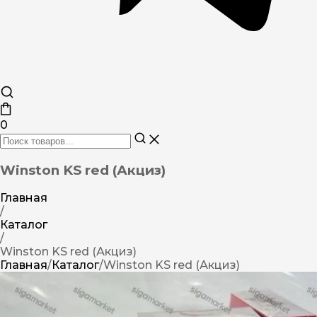
0
Winston KS red (Акциз)
Главная
/
Каталог
/
Winston KS red (Акциз)
Главная
/
Каталог
/
Winston KS red (Акциз)