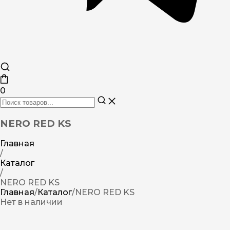
0
NERO RED KS
Главная
/
Каталог
/
NERO RED KS
Главная
/
Каталог
/
NERO RED KS
Нет в наличии