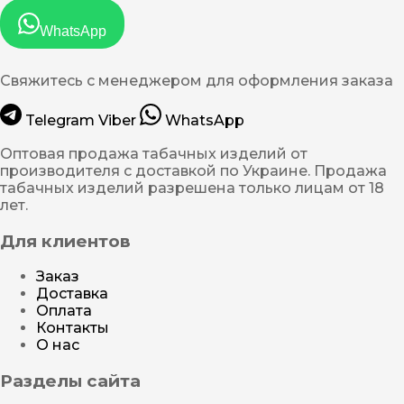
WhatsApp
Свяжитесь с менеджером для оформления заказа
Telegram
Viber
WhatsApp
Оптовая продажа табачных изделий от
производителя с доставкой по Украине. Продажа
табачных изделий разрешена только лицам от 18
лет.
Для клиентов
Заказ
Доставка
Оплата
Контакты
О нас
Разделы сайта