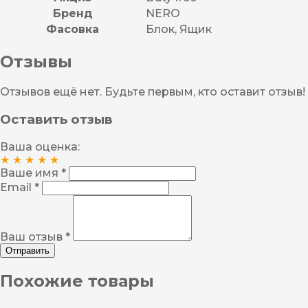
Бренд
NERO
Фасовка
Блок, Ящик
Отзывы
Отзывов ещё нет. Будьте первым, кто оставит отзыв!
Оставить отзыв
Ваша оценка:
★
★
★
★
★
Ваше имя *
Email *
Ваш отзыв *
Отправить
Похожие товары