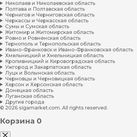
Николаев и Николаевская область
Полтава и Полтавская область
Чернигов и Черниговская область
Черкассы и Черкасская область
Сумы и Сумская область
Житомир и Житомирская область
Ровно и Ровненская область
Тернополь и Тернопольская область
Ивано-Франковск и Ивано-Франковская область
Хмельницкий и Хмельницкая область
Кропивницкий и Кировоградская область
Ужгород и Закарпатская область
Луцк и Волынская область
Черновцы и Черновицкая область
Херсон и Херсонская область
Донецкая область
Луганская область
Другие города
© 2026 sigamarket.com. All rights reserved.
Корзина
0