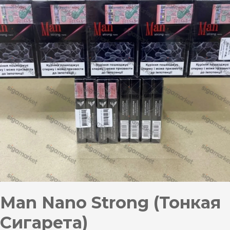
Man Nano Strong (Тонкая
Сигарета)