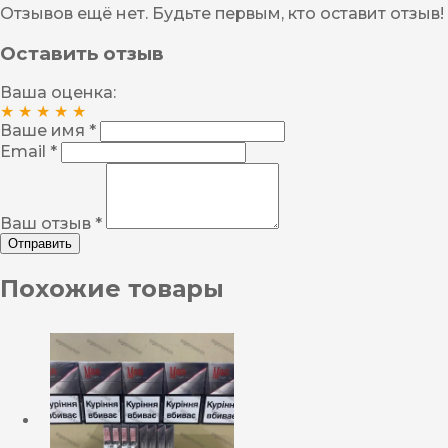
Отзывов ещё нет. Будьте первым, кто оставит отзыв!
Оставить отзыв
Ваша оценка:
★
★
★
★
★
Ваше имя *
Email *
Ваш отзыв *
Отправить
Похожие товары