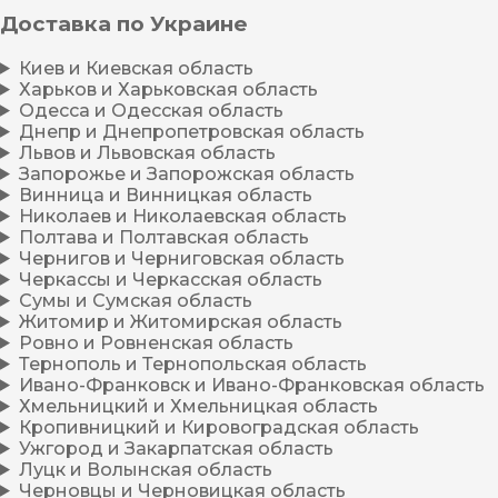
Доставка по Украине
Киев и Киевская область
Харьков и Харьковская область
Одесса и Одесская область
Днепр и Днепропетровская область
Львов и Львовская область
Запорожье и Запорожская область
Винница и Винницкая область
Николаев и Николаевская область
Полтава и Полтавская область
Чернигов и Черниговская область
Черкассы и Черкасская область
Сумы и Сумская область
Житомир и Житомирская область
Ровно и Ровненская область
Тернополь и Тернопольская область
Ивано-Франковск и Ивано-Франковская область
Хмельницкий и Хмельницкая область
Кропивницкий и Кировоградская область
Ужгород и Закарпатская область
Луцк и Волынская область
Черновцы и Черновицкая область