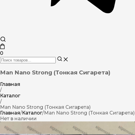
0
Man Nano Strong (Тонкая Сигарета)
Главная
/
Каталог
/
Man Nano Strong (Тонкая Сигарета)
Главная
/
Каталог
/
Man Nano Strong (Тонкая Сигарета)
Нет в наличии