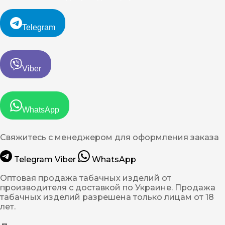
Telegram
Viber
WhatsApp
Свяжитесь с менеджером для оформления заказа
Telegram
Viber
WhatsApp
Оптовая продажа табачных изделий от
производителя с доставкой по Украине. Продажа
табачных изделий разрешена только лицам от 18
лет.