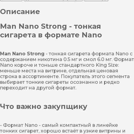
Описание
Man Nano Strong - тонкая
сигарета в формате Nano
Man Nano Strong
- тонкая сигарета формата Nano с
содержанием никотина 0.5 мг и смол 6.0 мг. Формат
Nano короче и тоньше стандартного King Size:
меньше места на витрине, отдельная ценовая
строка в ассортименте. Покупатель этого сегмента
выбирает тонкие сигареты осознанно и редко
переходит на другой формат.
Что важно закупщику
- Формат Nano - самый компактный в линейке
тонких сигарет, хорошо встаёт в узкие витрины и