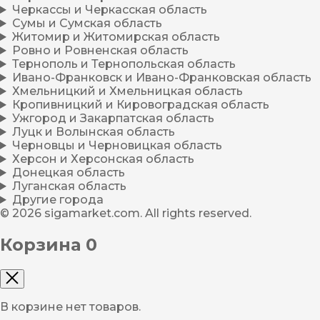
Черкассы и Черкасская область
Сумы и Сумская область
Житомир и Житомирская область
Ровно и Ровненская область
Тернополь и Тернопольская область
Ивано-Франковск и Ивано-Франковская область
Хмельницкий и Хмельницкая область
Кропивницкий и Кировоградская область
Ужгород и Закарпатская область
Луцк и Волынская область
Черновцы и Черновицкая область
Херсон и Херсонская область
Донецкая область
Луганская область
Другие города
© 2026 sigamarket.com. All rights reserved.
Корзина
0
В корзине нет товаров.