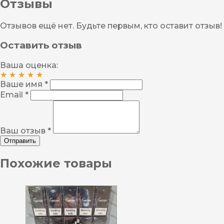
Отзывы
Отзывов ещё нет. Будьте первым, кто оставит отзыв!
Оставить отзыв
Ваша оценка:
★
★
★
★
★
Ваше имя *
Email *
Ваш отзыв *
Отправить
Похожие товары