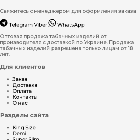
Свяжитесь с менеджером для оформления заказа
Telegram
Viber
WhatsApp
Оптовая продажа табачных изделий от
производителя с доставкой по Украине. Продажа
табачных изделий разрешена только лицам от 18
лет.
Для клиентов
Заказ
Доставка
Оплата
Контакты
О нас
Разделы сайта
King Size
Demi
Super Slim