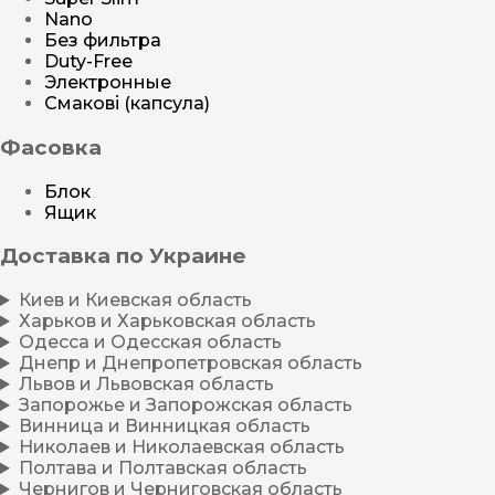
Nano
Без фильтра
Duty-Free
Электронные
Смакові (капсула)
Фасовка
Блок
Ящик
Доставка по Украине
Киев и Киевская область
Харьков и Харьковская область
Одесса и Одесская область
Днепр и Днепропетровская область
Львов и Львовская область
Запорожье и Запорожская область
Винница и Винницкая область
Николаев и Николаевская область
Полтава и Полтавская область
Чернигов и Черниговская область