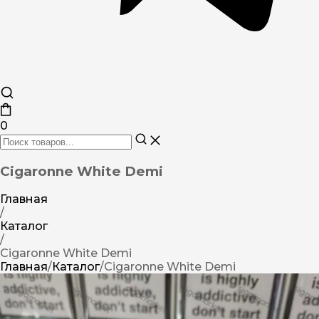
0
Cigaronne White Demi
Главная
/
Каталог
/
Cigaronne White Demi
Главная
/
Каталог
/
Cigaronne White Demi