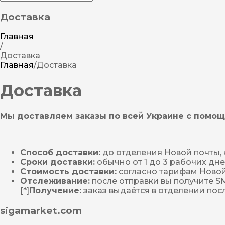
Доставка
Главная
/
Доставка
Главная
/
Доставка
Доставка
Мы доставляем заказы по всей Украине с помощ
Способ доставки:
до отделения Новой почты, 
Сроки доставки:
обычно от 1 до 3 рабочих дне
Стоимость доставки:
согласно тарифам Новой
Отслеживание:
после отправки вы получите S
[*]
Получение:
заказ выдаётся в отделении пос
sigamarket.com