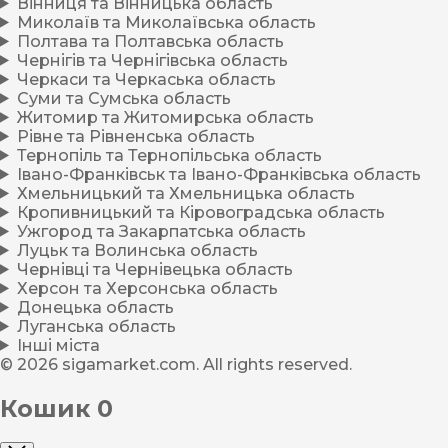
Вінниця та Вінницька область
Миколаїв та Миколаївська область
Полтава та Полтавська область
Чернігів та Чернігівська область
Черкаси та Черкаська область
Суми та Сумська область
Житомир та Житомирська область
Рівне та Рівненська область
Тернопіль та Тернопільська область
Івано-Франківськ та Івано-Франківська область
Хмельницький та Хмельницька область
Кропивницький та Кіровоградська область
Ужгород та Закарпатська область
Луцьк та Волинська область
Чернівці та Чернівецька область
Херсон та Херсонська область
Донецька область
Луганська область
Інші міста
© 2026 sigamarket.com. All rights reserved.
Кошик
0