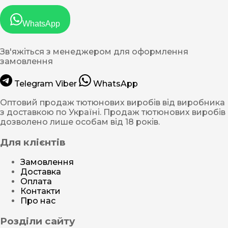
WhatsApp
Зв'яжіться з менеджером для оформлення
замовлення
Telegram
Viber
WhatsApp
Оптовий продаж тютюнових виробів від виробника
з доставкою по Україні. Продаж тютюнових виробів
дозволено лише особам від 18 років.
Для клієнтів
Замовлення
Доставка
Оплата
Контакти
Про нас
Розділи сайту