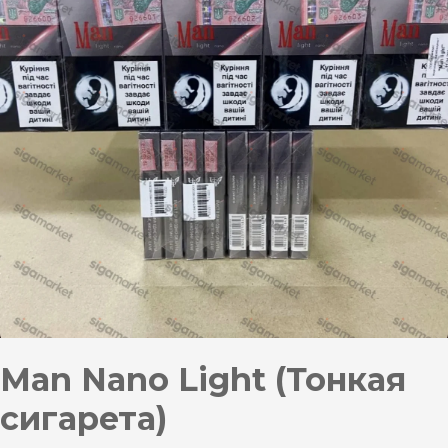
Man Nano Light (Тонкая
сигарета)