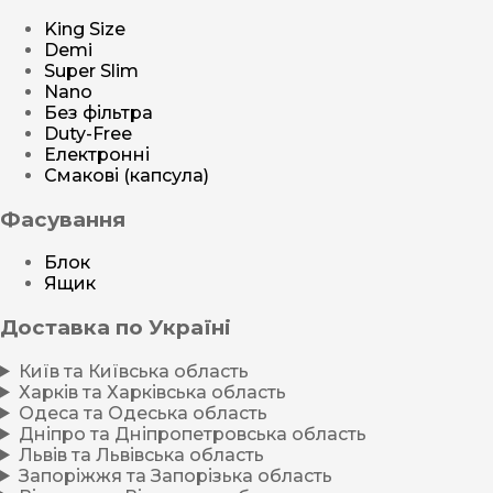
King Size
Demi
Super Slim
Nano
Без фільтра
Duty-Free
Електронні
Смакові (капсула)
Фасування
Блок
Ящик
Доставка по Україні
Київ та Київська область
Харків та Харківська область
Одеса та Одеська область
Дніпро та Дніпропетровська область
Львів та Львівська область
Запоріжжя та Запорізька область