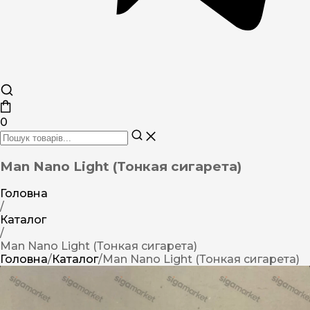
0
Man Nano Light (Тонкая сигарета)
Головна
/
Каталог
/
Man Nano Light (Тонкая сигарета)
Головна
/
Каталог
/
Man Nano Light (Тонкая сигарета)