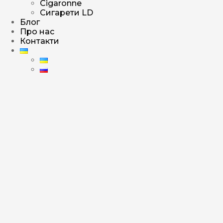
Cigaronne
Сигарети LD
Блог
Про нас
Контакти