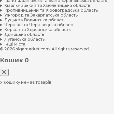
Івано-Франківськ та Івано-Франківська область
Хмельницький та Хмельницька область
Кропивницький та Кіровоградська область
Ужгород та Закарпатська область
Луцьк та Волинська область
Чернівці та Чернівецька область
Херсон та Херсонська область
Донецька область
Луганська область
Інші міста
© 2026 sigamarket.com. All rights reserved.
Кошик
0
У кошику немає товарів.