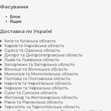
Фасування
Блок
Ящик
Доставка по Україні
Київ та Київська область
Харків та Харківська область
Одеса та Одеська область
Дніпро та Дніпропетровська область
Львів та Львівська область
Запоріжжя та Запорізька область
Вінниця та Вінницька область
Миколаїв та Миколаївська область
Полтава та Полтавська область
Чернігів та Чернігівська область
Черкаси та Черкаська область
Суми та Сумська область
Житомир та Житомирська область
Рівне та Рівненська область
Тернопіль та Тернопільська область