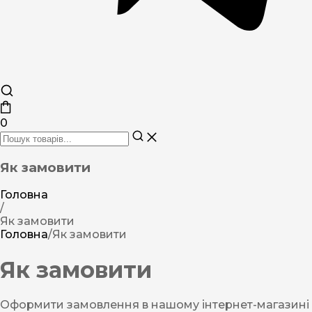
0
Як замовити
Головна
/
Як замовити
Головна
/
Як замовити
Як замовити
Оформити замовлення в нашому інтернет-магазині