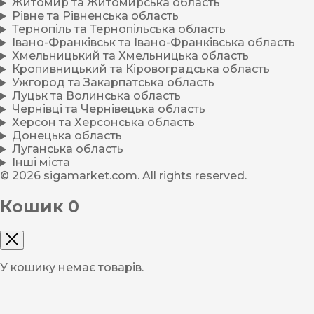
Житомир та Житомирська область
Рівне та Рівненська область
Тернопіль та Тернопільська область
Івано-Франківськ та Івано-Франківська область
Хмельницький та Хмельницька область
Кропивницький та Кіровоградська область
Ужгород та Закарпатська область
Луцьк та Волинська область
Чернівці та Чернівецька область
Херсон та Херсонська область
Донецька область
Луганська область
Інші міста
© 2026 sigamarket.com. All rights reserved.
Кошик
0
У кошику немає товарів.