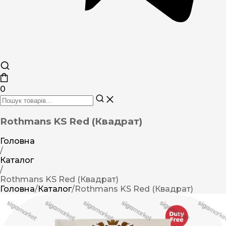
0
Rothmans KS Red (Квадрат)
Головна
/
Каталог
/
Rothmans KS Red (Квадрат)
Головна
/
Каталог
/
Rothmans KS Red (Квадрат)