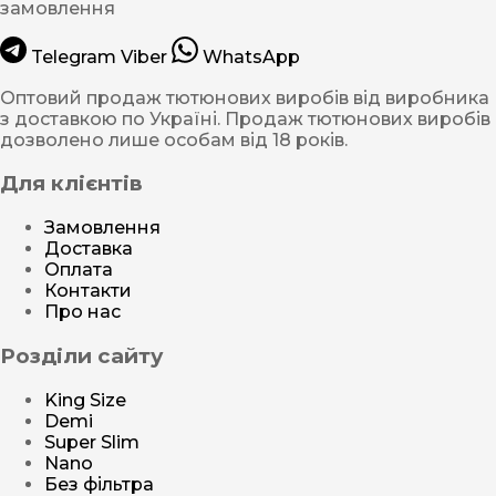
замовлення
Telegram
Viber
WhatsApp
Оптовий продаж тютюнових виробів від виробника
з доставкою по Україні. Продаж тютюнових виробів
дозволено лише особам від 18 років.
Для клієнтів
Замовлення
Доставка
Оплата
Контакти
Про нас
Розділи сайту
King Size
Demi
Super Slim
Nano
Без фільтра