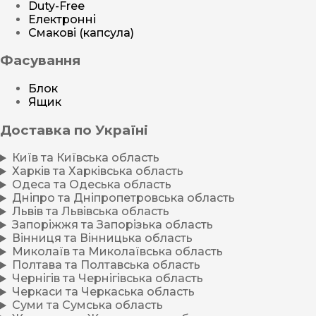
Duty-Free
Електронні
Смакові (капсула)
Фасування
Блок
Ящик
Доставка по Україні
Київ та Київська область
Харків та Харківська область
Одеса та Одеська область
Дніпро та Дніпропетровська область
Львів та Львівська область
Запоріжжя та Запорізька область
Вінниця та Вінницька область
Миколаїв та Миколаївська область
Полтава та Полтавська область
Чернігів та Чернігівська область
Черкаси та Черкаська область
Суми та Сумська область